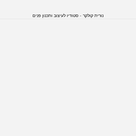
נורית קולקר - סטודיו לעיצוב ותכנון פנים