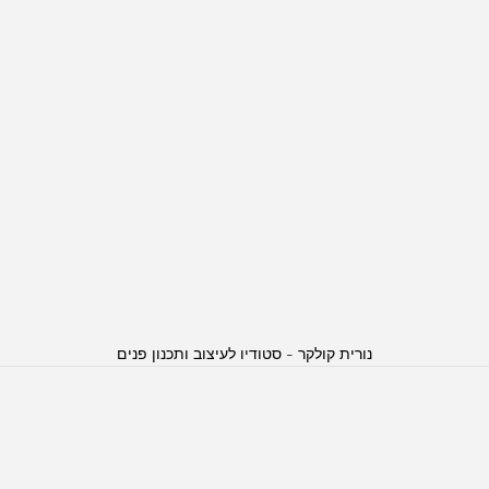
נורית קולקר - סטודיו לעיצוב ותכנון פנים