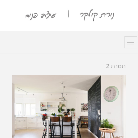
תמרת 2