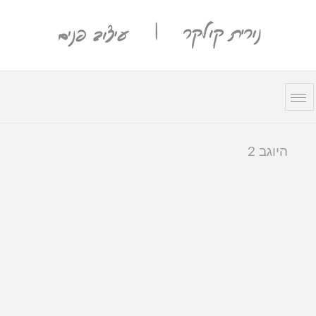
היוגב 2